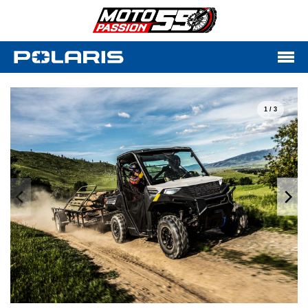
1 / 3